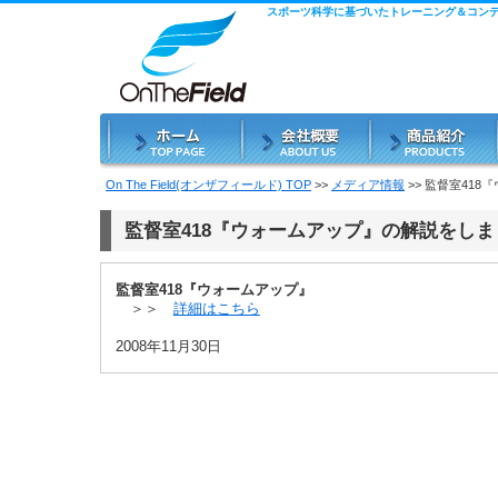
スポーツ科学に基づいたトレーニング＆コン
On The Field(オンザフィールド) TOP
>>
メディア情報
>> 監督室41
監督室418『ウォームアップ』の解説をしま
監督室418『ウォームアップ』
＞＞
詳細はこちら
2008年11月30日